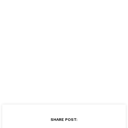
SHARE POST: